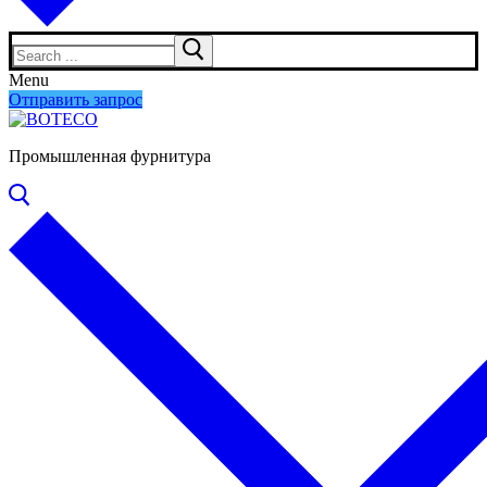
Search
for:
Menu
Отправить запрос
Промышленная фурнитура