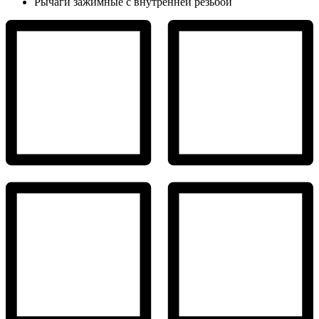
Рычаги зажимные с внутренней резьбой