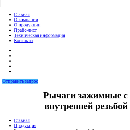
Главная
О компании
О продукции
Прайс-лист
Техническая информация
Контакты
Отправить запрос
Рычаги зажимные с
внутренней резьбой
Главная
Продукция