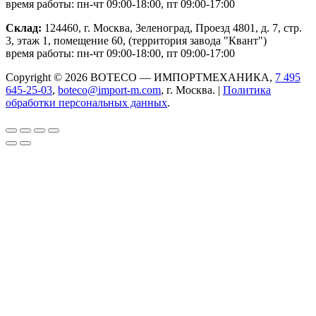
время работы: пн-чт 09:00-18:00, пт 09:00-17:00
Склад:
124460, г. Москва, Зеленоград, Проезд 4801, д. 7, стр.
3, этаж 1, помещение 60, (территория завода "Квант")
время работы: пн-чт 09:00-18:00, пт 09:00-17:00
Copyright © 2026 BOTECO — ИМПОРТМЕХАНИКА,
7 495
645-25-03
,
boteco@import-m.com
, г. Москва. |
Политика
обработки персональных данных
.