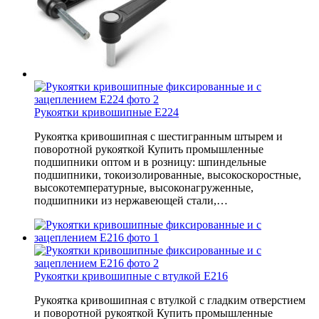
Рукоятки кривошипные E224
Рукоятка кривошипная с шестигранным штырем и
поворотной рукояткой Купить промышленные
подшипники оптом и в розницу: шпиндельные
подшипники, токоизолированные, высокоскоростные,
высокотемпературные, высоконагруженные,
подшипники из нержавеющей стали,…
Рукоятки кривошипные с втулкой E216
Рукоятка кривошипная с втулкой с гладким отверстием
и поворотной рукояткой Купить промышленные