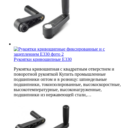
Рукоятки кривошипные E330
Рукоятка кривошипная с квадратным отверстием и
поворотной рукояткой Купить промышленные
подшипники оптом и в розницу: шпиндельные
подшипники, токоизолированные, высокоскоростные,
высокотемпературные, высоконагруженные,
подшипники из нержавеющей стали,…