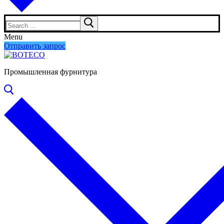
Search
for:
Menu
Отправить запрос
Промышленная фурнитура