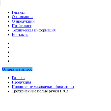
Главная
О компании
О продукции
Прайс-лист
Техническая информация
Контакты
Отправить запрос
Главная
Продукция
Полнотелые маховички - фиксаторы
Трехконечные полые ручки F763