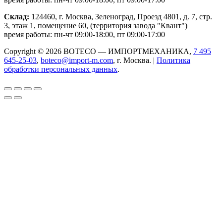
Склад:
124460, г. Москва, Зеленоград, Проезд 4801, д. 7, стр.
3, этаж 1, помещение 60, (территория завода "Квант")
время работы: пн-чт 09:00-18:00, пт 09:00-17:00
Copyright © 2026 BOTECO — ИМПОРТМЕХАНИКА,
7 495
645-25-03
,
boteco@import-m.com
, г. Москва. |
Политика
обработки персональных данных
.