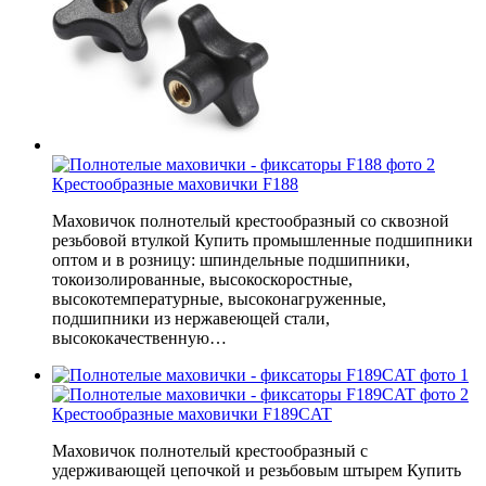
Крестообразные маховички F188
Маховичок полнотелый крестообразный со сквозной
резьбовой втулкой Купить промышленные подшипники
оптом и в розницу: шпиндельные подшипники,
токоизолированные, высокоскоростные,
высокотемпературные, высоконагруженные,
подшипники из нержавеющей стали,
высококачественную…
Крестообразные маховички F189CAT
Маховичок полнотелый крестообразный с
удерживающей цепочкой и резьбовым штырем Купить