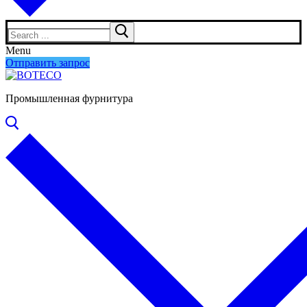
Search
for:
Menu
Отправить запрос
Промышленная фурнитура