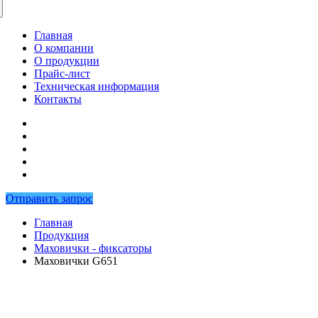
Главная
О компании
О продукции
Прайс-лист
Техническая информация
Контакты
Отправить запрос
Главная
Продукция
Маховички - фиксаторы
Маховички G651