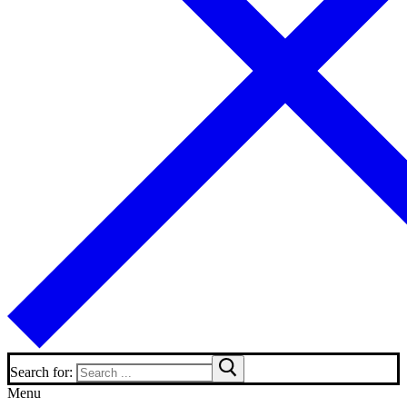
Search for:
Menu