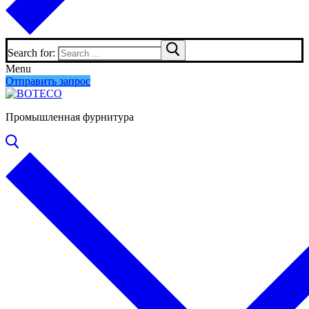
Search for:
Menu
Отправить запрос
Промышленная фурнитура