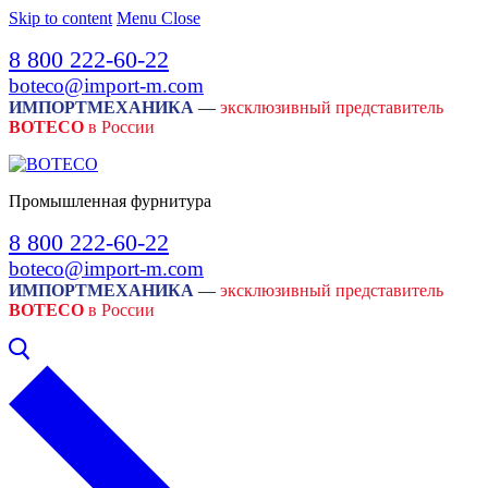
Skip to content
Menu
Close
8 800 222-60-22
boteco@import-m.com
ИМПОРТМЕХАНИКА
—
эксклюзивный представитель
BOTECO
в России
Промышленная фурнитура
8 800 222-60-22
boteco@import-m.com
ИМПОРТМЕХАНИКА
—
эксклюзивный представитель
BOTECO
в России