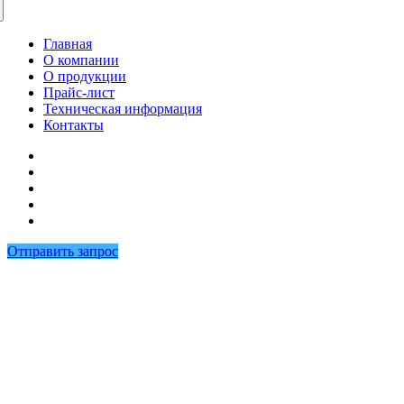
Главная
О компании
О продукции
Прайс-лист
Техническая информация
Контакты
Отправить запрос