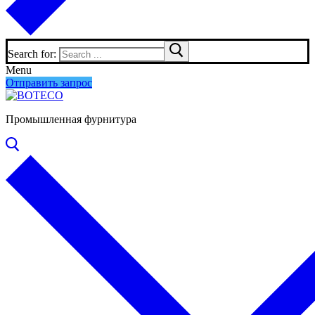
Search for:
Menu
Отправить запрос
Промышленная фурнитура