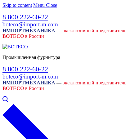
Skip to content
Menu
Close
8 800 222-60-22
boteco@import-m.com
ИМПОРТМЕХАНИКА
—
эксклюзивный представитель
BOTECO
в России
Промышленная фурнитура
8 800 222-60-22
boteco@import-m.com
ИМПОРТМЕХАНИКА
—
эксклюзивный представитель
BOTECO
в России