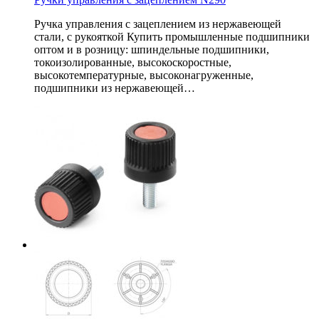
Ручка управления с зацеплением из нержавеющей
стали, с рукояткой Купить промышленные подшипники
оптом и в розницу: шпиндельные подшипники,
токоизолированные, высокоскоростные,
высокотемпературные, высоконагруженные,
подшипники из нержавеющей…