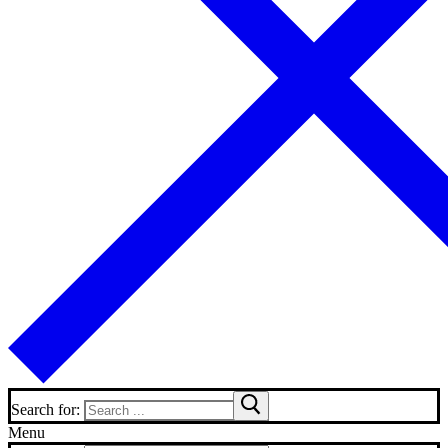
Search for:
Menu