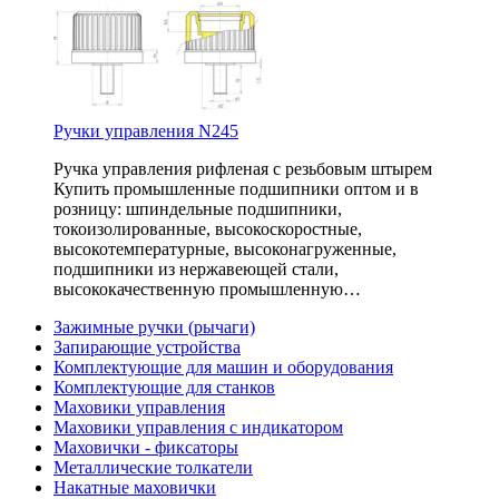
Ручки управления N245
Ручка управления рифленая с резьбовым штырем
Купить промышленные подшипники оптом и в
розницу: шпиндельные подшипники,
токоизолированные, высокоскоростные,
высокотемпературные, высоконагруженные,
подшипники из нержавеющей стали,
высококачественную промышленную…
Зажимные ручки (рычаги)
Запирающие устройства
Комплектующие для машин и оборудования
Комплектующие для станков
Маховики управления
Маховики управления с индикатором
Маховички - фиксаторы
Металлические толкатели
Накатные маховички