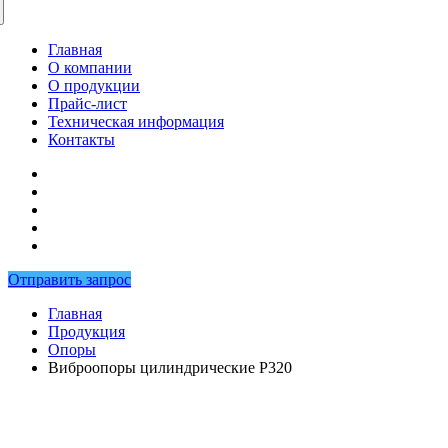
Главная
О компании
О продукции
Прайс-лист
Техническая информация
Контакты
Отправить запрос
Главная
Продукция
Опоры
Виброопоры цилиндрические P320