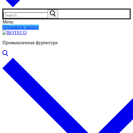
Search
for:
Menu
Отправить запрос
Промышленная фурнитура