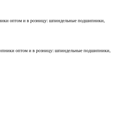
ники оптом и в розницу: шпиндельные подшипники,
шипники оптом и в розницу: шпиндельные подшипники,