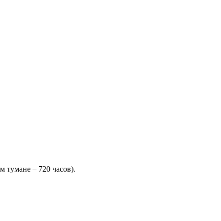
м тумане – 720 часов).