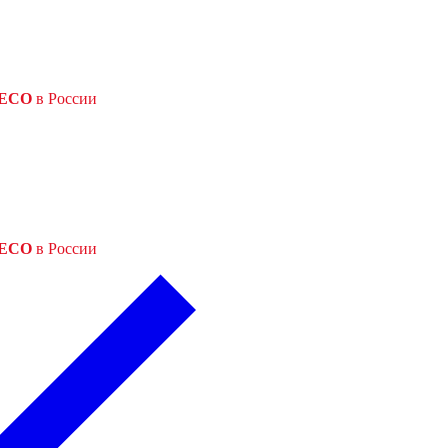
ECO
в России
ECO
в России