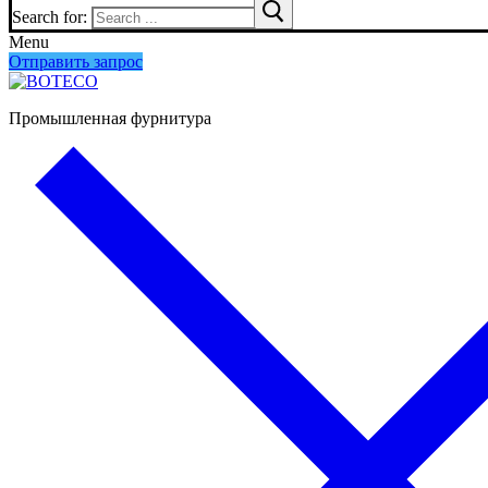
Search for:
Menu
Отправить запрос
Промышленная фурнитура