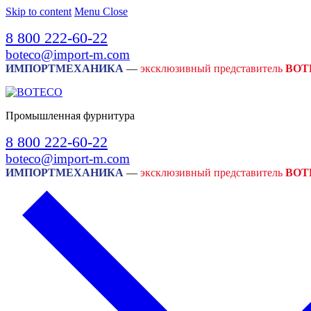
Skip to content
Menu
Close
8 800 222-60-22
boteco@import-m.com
ИМПОРТМЕХАНИКА
—
эксклюзивный представитель
BOT
Промышленная фурнитура
8 800 222-60-22
boteco@import-m.com
ИМПОРТМЕХАНИКА
—
эксклюзивный представитель
BOT