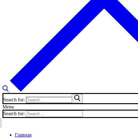
Search for:
Menu
Search for:
Главная