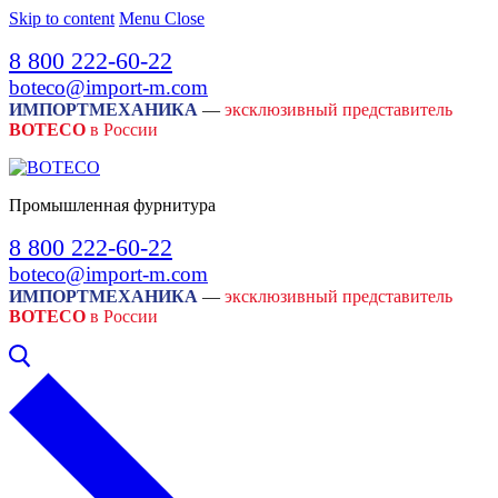
Skip to content
Menu
Close
8 800 222-60-22
boteco@import-m.com
ИМПОРТМЕХАНИКА
—
эксклюзивный представитель
BOTECO
в России
Промышленная фурнитура
8 800 222-60-22
boteco@import-m.com
ИМПОРТМЕХАНИКА
—
эксклюзивный представитель
BOTECO
в России