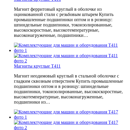
Магнит ферритовый круглый в оболочке из
оцинкованной стали с резьбовым штырем Купить
промышленные подшипники оптом и в розницу:
шпиндельные подшипники, токоизолированные,
высокоскоростные, высокотемпературные,
высоконагруженные, подшипники…
Магниты круглые T411
Магнит неодимовый круглый в стальной оболочке с
гладким сквозным отверстием Купить промышленные
подшипники оптом и в розницу: шпиндельные
подшипники, токоизолированные, высокоскоростные,
высокотемпературные, высоконагруженные,
подшипники из…