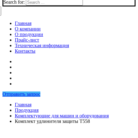
Search for:
Главная
О компании
О продукции
Прайс-лист
Техническая информация
Контакты
Отправить запрос
Главная
Продукция
Комплектующие для машин и оборудования
Комплект удлинителя защиты T558