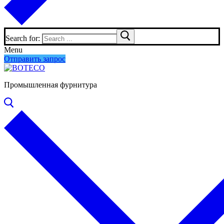
Search for:
Menu
Отправить запрос
Промышленная фурнитура