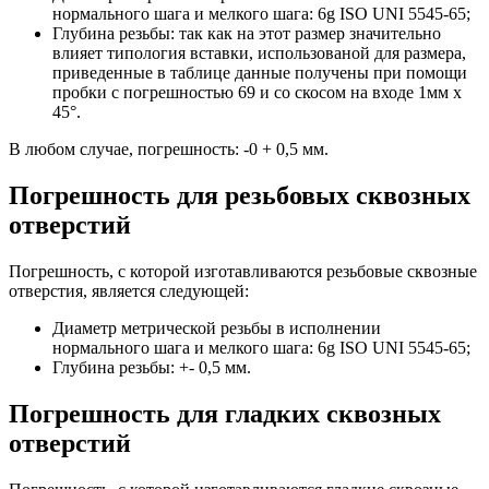
нормального шага и мелкого шага: 6g ISO UNI 5545-65;
Глубина резьбы: так как на этот размер значительно
влияет типология вставки, использованой для размера,
приведенные в таблице данные получены при помощи
пробки с погрешностью 69 и со скосом на входе 1мм х
45°.
В любом случае, погрешность: -0 + 0,5 мм.
Погрешность для резьбовых сквозных
отверстий
Погрешность, с которой изготавливаются резьбовые сквозные
отверстия, является следующей:
Диаметр метрической резьбы в исполнении
нормального шага и мелкого шага: 6g ISO UNI 5545-65;
Глубина резьбы: +- 0,5 мм.
Погрешность для гладких сквозных
отверстий