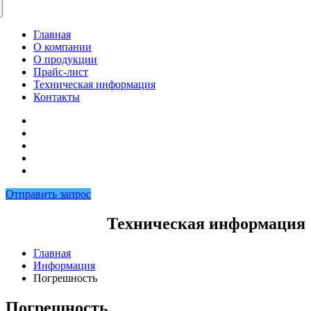
Главная
О компании
О продукции
Прайс-лист
Техническая информация
Контакты
Отправить запрос
Техническая информация
Главная
Информация
Погрешность
Погрешность