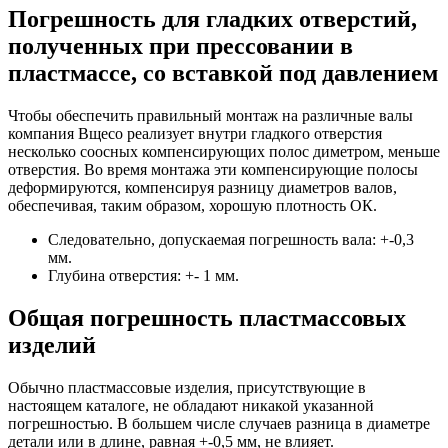
Погрешность для гладких отверстий,
полученных при прессовании в
плаcтмассе, со вставкой под давлением
Чтобы обеспечить правильный монтаж на различные валы
компания Вщесо реализует внутри гладкого отверстия
несколько соосных компенсирующих полос диметром, меньше
отверстия. Во время монтажа эти компенсирующие полосы
деформируются, компенсируя разницу диаметров валов,
обеспечивая, таким образом, хорошую плотность ОК.
Следовательно, допускаемая погрешность вала: +-0,3
мм.
Глубина отверстия: +- 1 мм.
Общая погрешность пластмассовых
изделий
Обычно пластмассовые изделия, присутствующие в
настоящем каталоге, не обладают никакой указанной
погрешностью. В большем числе случаев разница в диаметре
детали или в длине, равная +-0,5 мм, не влияет.