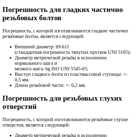
Погрешность для гладких частично
резьбовых болтов
Погрешность, с которой изготавливаются гладкие частично
резьбовые болты, является следующей:
Внешний диаметр: h9-h11
(стандартная погрешность тянутых прутков UNI 5105);
Диаметр метрической резьбы в исполнении
нормального шага и
мелкого шага: 6g ISO UNI 5545-65;
Выступ гладкого болта из пластмассовой ступицы: +-
0,5 мм.
Длина резьбовой части: +- 0,2 мм.
Погрешность для резьбовых глухих
отверстий
Погрешность, с которой изготавливаются резьбовые глухие
отверстия, является следующей:
Диаметр метрической резьбы в исполнении