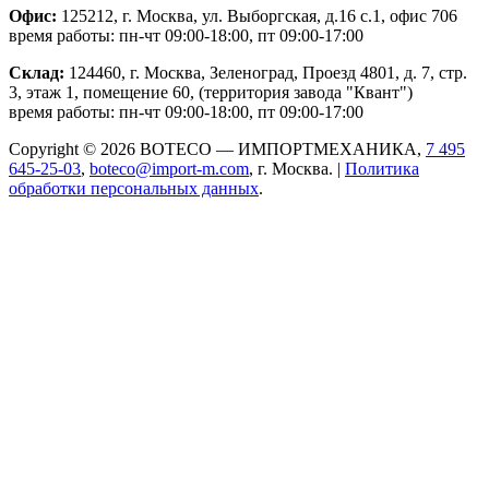
Офис:
125212, г. Москва, ул. Выборгская, д.16 с.1, офис 706
время работы: пн-чт 09:00-18:00, пт 09:00-17:00
Склад:
124460, г. Москва, Зеленоград, Проезд 4801, д. 7, стр.
3, этаж 1, помещение 60, (территория завода "Квант")
время работы: пн-чт 09:00-18:00, пт 09:00-17:00
Copyright © 2026 BOTECO — ИМПОРТМЕХАНИКА,
7 495
645-25-03
,
boteco@import-m.com
, г. Москва. |
Политика
обработки персональных данных
.