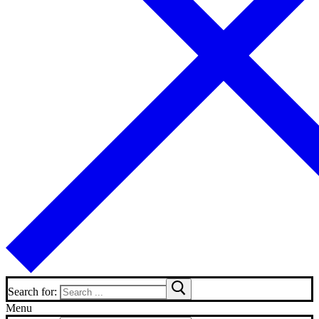
Search for:
Menu