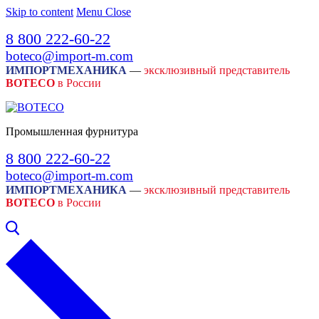
Skip to content
Menu
Close
8 800 222-60-22
boteco@import-m.com
ИМПОРТМЕХАНИКА
—
эксклюзивный представитель
BOTECO
в России
Промышленная фурнитура
8 800 222-60-22
boteco@import-m.com
ИМПОРТМЕХАНИКА
—
эксклюзивный представитель
BOTECO
в России