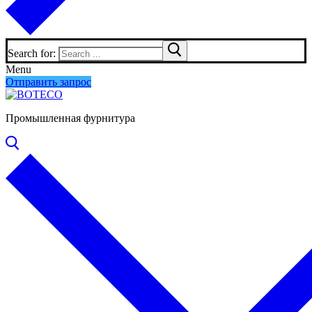
Search for:
Menu
Отправить запрос
Промышленная фурнитура