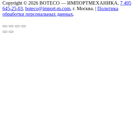
Copyright © 2026 BOTECO — ИМПОРТМЕХАНИКА,
7 495
645-25-03
,
boteco@import-m.com
, г. Москва. |
Политика
обработки персональных данных
.