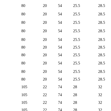
80
20
54
25.5
28.5
80
20
54
25.5
28.5
80
20
54
25.5
28.5
80
20
54
25.5
28.5
80
20
54
25.5
28.5
80
20
54
25.5
28.5
80
20
54
25.5
28.5
80
20
54
25.5
28.5
80
20
54
25.5
28.5
80
20
54
25.5
28.5
105
22
74
28
32
105
22
74
28
32
105
22
74
28
32
105
22
74
28
32