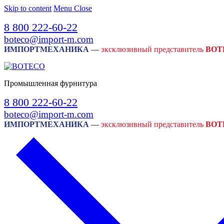
Skip to content
Menu
Close
8 800 222-60-22
boteco@import-m.com
ИМПОРТМЕХАНИКА
—
эксклюзивный представитель
BOT
Промышленная фурнитура
8 800 222-60-22
boteco@import-m.com
ИМПОРТМЕХАНИКА
—
эксклюзивный представитель
BOT