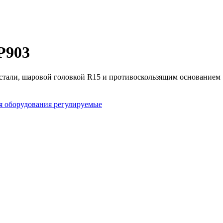
P903
 стали, шаровой головкой R15 и противоскользящим основанием
 оборудования регулируемые