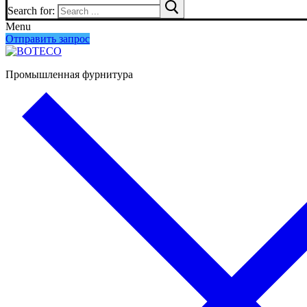
Search for:
Menu
Отправить запрос
Промышленная фурнитура