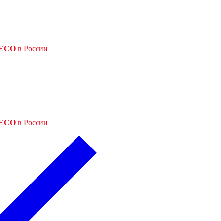
ECO
в России
ECO
в России